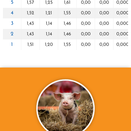
5
1,57
1,25
1,61
0,00
0,00
0,000
4
1,52
1,21
1,55
0,00
0,00
0,000
3
1,43
1,14
1,46
0,00
0,00
0,000
2
1,43
1,14
1,46
0,00
0,00
0,000
1
1,51
1,20
1,55
0,00
0,00
0,000