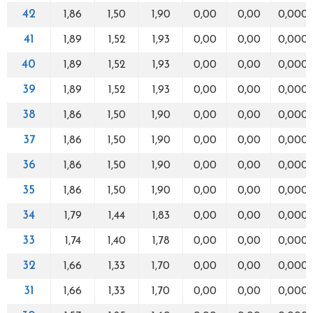
42
1,86
1,50
1,90
0,00
0,00
0,000
41
1,89
1,52
1,93
0,00
0,00
0,000
40
1,89
1,52
1,93
0,00
0,00
0,000
39
1,89
1,52
1,93
0,00
0,00
0,000
38
1,86
1,50
1,90
0,00
0,00
0,000
37
1,86
1,50
1,90
0,00
0,00
0,000
36
1,86
1,50
1,90
0,00
0,00
0,000
35
1,86
1,50
1,90
0,00
0,00
0,000
34
1,79
1,44
1,83
0,00
0,00
0,000
33
1,74
1,40
1,78
0,00
0,00
0,000
32
1,66
1,33
1,70
0,00
0,00
0,000
31
1,66
1,33
1,70
0,00
0,00
0,000