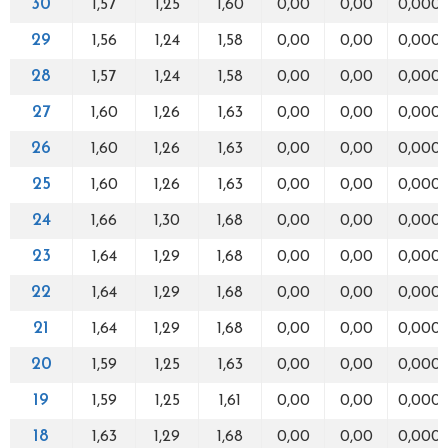
30
1,57
1,25
1,60
0,00
0,00
0,000
29
1,56
1,24
1,58
0,00
0,00
0,000
28
1,57
1,24
1,58
0,00
0,00
0,000
27
1,60
1,26
1,63
0,00
0,00
0,000
26
1,60
1,26
1,63
0,00
0,00
0,000
25
1,60
1,26
1,63
0,00
0,00
0,000
24
1,66
1,30
1,68
0,00
0,00
0,000
23
1,64
1,29
1,68
0,00
0,00
0,000
22
1,64
1,29
1,68
0,00
0,00
0,000
21
1,64
1,29
1,68
0,00
0,00
0,000
20
1,59
1,25
1,63
0,00
0,00
0,000
19
1,59
1,25
1,61
0,00
0,00
0,000
18
1,63
1,29
1,68
0,00
0,00
0,000