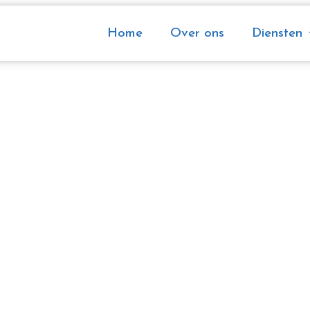
Home
Over ons
Diensten