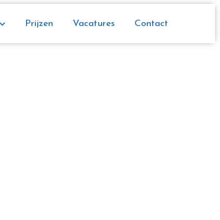
Prijzen
Vacatures
Contact