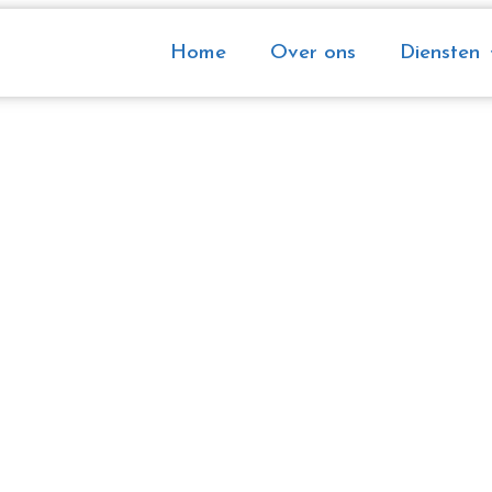
Home
Over ons
Diensten