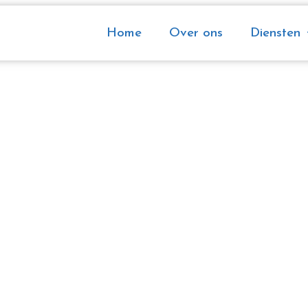
Home
Over ons
Diensten