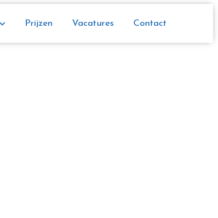
Prijzen
Vacatures
Contact