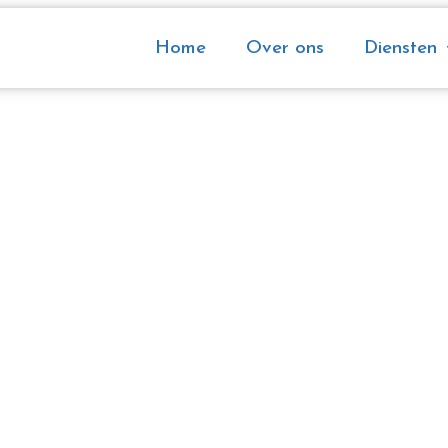
Home
Over ons
Diensten