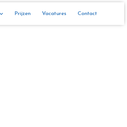
Prijzen
Vacatures
Contact