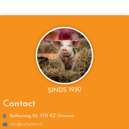
SINDS 1930
Contact
Balkerweg 28, 7731 RZ Ommen
info@schuttert.nl