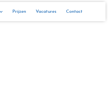
Prijzen
Vacatures
Contact