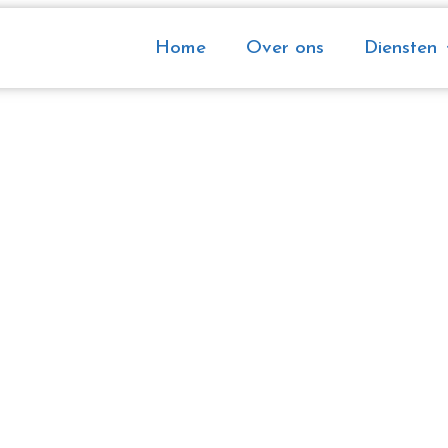
Home
Over ons
Diensten