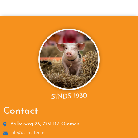
SINDS 1930
Contact
Balkerweg 28, 7731 RZ Ommen
info@schuttert.nl